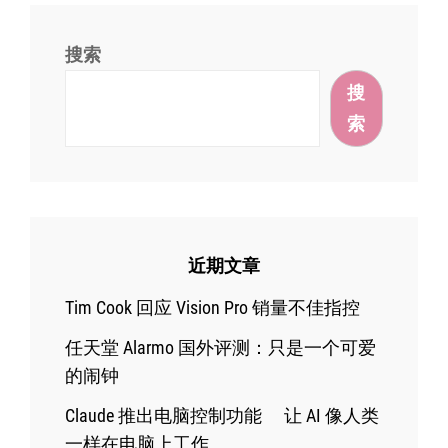
搜索
搜
索
近期文章
Tim Cook 回应 Vision Pro 销量不佳指控
任天堂 Alarmo 国外评测：只是一个可爱
的闹钟
Claude 推出电脑控制功能 让 AI 像人类
一样在电脑上工作