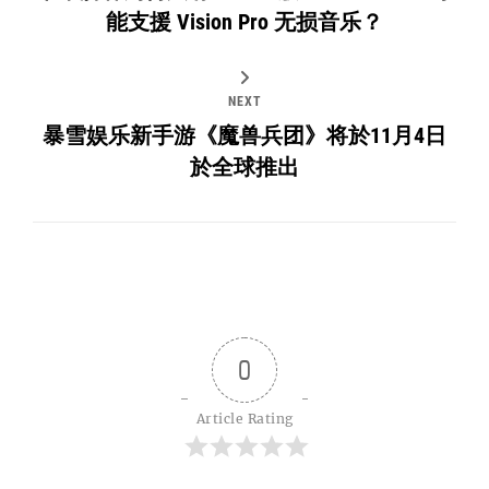
能支援 Vision Pro 无损音乐？
NEXT
暴雪娱乐新手游《魔兽兵团》将於11月4日
於全球推出
0
Article Rating