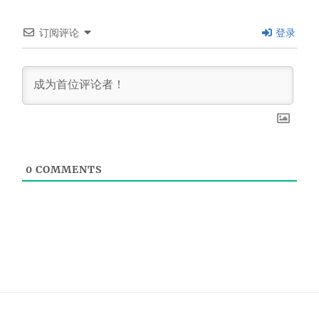
订阅评论
登录
0
COMMENTS