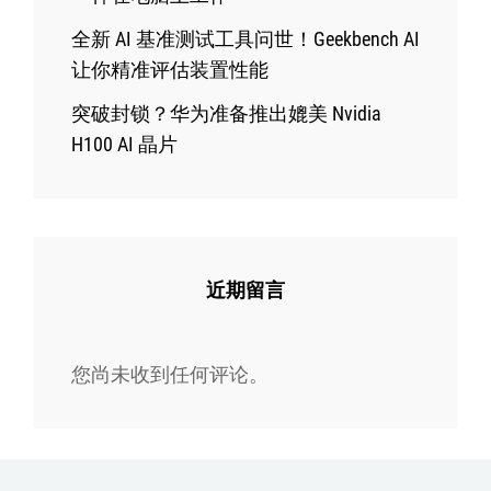
全新 AI 基准测试工具问世！Geekbench AI
让你精准评估装置性能
突破封锁？华为准备推出媲美 Nvidia
H100 AI 晶片
近期留言
您尚未收到任何评论。