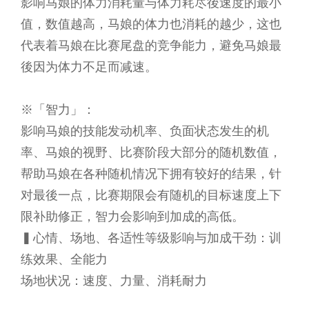
影响马娘的体力消耗量与体力耗尽後速度的最小
值，数值越高，马娘的体力也消耗的越少，这也
代表着马娘在比赛尾盘的竞争能力，避免马娘最
後因为体力不足而减速。
※「智力」：
影响马娘的技能发动机率、负面状态发生的机
率、马娘的视野、比赛阶段大部分的随机数值，
帮助马娘在各种随机情况下拥有较好的结果，针
对最後一点，比赛期限会有随机的目标速度上下
限补助修正，智力会影响到加成的高低。
▍心情、场地、各适性等级影响与加成干劲：训
练效果、全能力
场地状况：速度、力量、消耗耐力