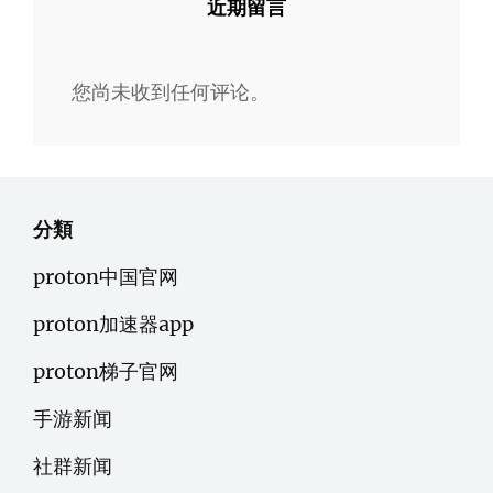
近期留言
您尚未收到任何评论。
分類
proton中国官网
proton加速器app
proton梯子官网
手游新闻
社群新闻