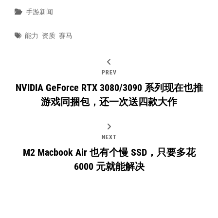
Categories
手游新闻
Tags
能力
资质
赛马
PREV
NVIDIA GeForce RTX 3080/3090 系列现在也推
游戏同捆包，还一次送四款大作
NEXT
M2 Macbook Air 也有个慢 SSD，只要多花
6000 元就能解决