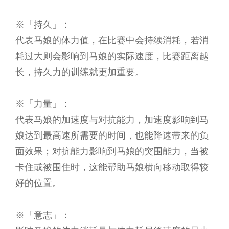
※「持久」：
代表马娘的体力值，在比赛中会持续消耗，若消
耗过大则会影响到马娘的实际速度，比赛距离越
长，持久力的训练就更加重要。
※「力量」：
代表马娘的加速度与对抗能力，加速度影响到马
娘达到最高速所需要的时间，也能降速带来的负
面效果；对抗能力影响到马娘的突围能力，当被
卡住或被围住时，这能帮助马娘横向移动取得较
好的位置。
※「意志」：