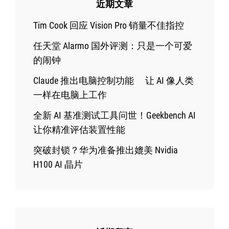
近期文章
Tim Cook 回应 Vision Pro 销量不佳指控
任天堂 Alarmo 国外评测：只是一个可爱
的闹钟
Claude 推出电脑控制功能 让 AI 像人类
一样在电脑上工作
全新 AI 基准测试工具问世！Geekbench AI
让你精准评估装置性能
突破封锁？华为准备推出媲美 Nvidia
H100 AI 晶片