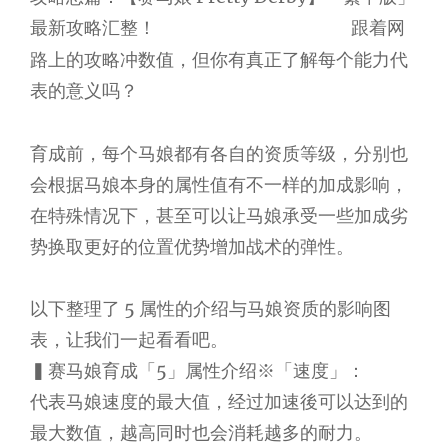
最新攻略汇整！
跟着网
《赛马娘 Pretty Derby》
路上的攻略冲数值，但你有真正了解每个能力代
表的意义吗？
育成前，每个马娘都有各自的资质等级，分别也
会根据马娘本身的属性值有不一样的加成影响，
在特殊情况下，甚至可以让马娘承受一些加成劣
势换取更好的位置优势增加战术的弹性。
以下整理了 5 属性的介绍与马娘资质的影响图
表，让我们一起看看吧。
▍赛马娘育成「5」属性介绍※「速度」：
代表马娘速度的最大值，经过加速後可以达到的
最大数值，越高同时也会消耗越多的耐力。