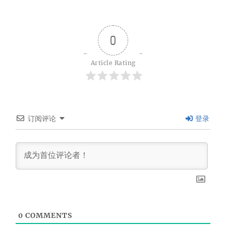
0
Article Rating
订阅评论
登录
0
COMMENTS