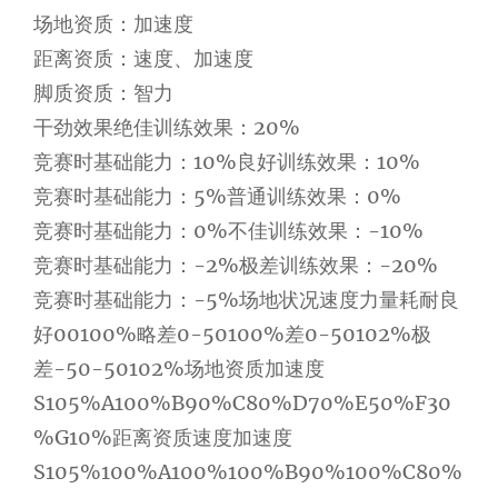
场地资质：加速度
距离资质：速度、加速度
脚质资质：智力
干劲效果绝佳训练效果：20%
竞赛时基础能力：10%良好训练效果：10%
竞赛时基础能力：5%普通训练效果：0%
竞赛时基础能力：0%不佳训练效果：-10%
竞赛时基础能力：-2%极差训练效果：-20%
竞赛时基础能力：-5%场地状况速度力量耗耐良
好00100%略差0-50100%差0-50102%极
差-50-50102%场地资质加速度
S105%A100%B90%C80%D70%E50%F30
%G10%距离资质速度加速度
S105%100%A100%100%B90%100%C80%