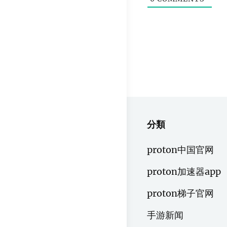
分類
proton中国官网
proton加速器app
proton梯子官网
手游新闻