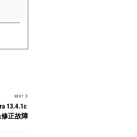
NEXT
ra 13.4.1c
急修正故障