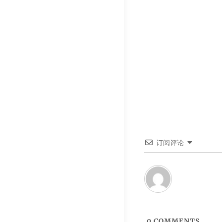
订阅评论
0
COMMENTS