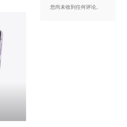
您尚未收到任何评论。