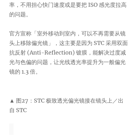
率，不用担心快门速度或是要把 ISO 感光度拉高
的问题。
官方宣称「室外移动到室内，可以不再需要从镜
头上移除偏光镜」，这主要是因为 STC 采用双面
抗反射 (Anti-Reflection) 镀膜，能解决过度减
光与色偏的问题，让光线透光率提升为一般偏光
镜的 1.3 倍。
▲ 图27：STC 极致透光偏光镜接在镜头上／出
自 STC