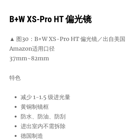
B+W XS-Pro HT 偏光镜
▲ 图30：B+W XS-Pro HT 偏光镜／出自美国
Amazon适用口径
37mm~82mm
特色
减少 1-1.5 级进光量
黄铜制镜框
防水、防油、防刮
进出室内不需拆除
德国制造