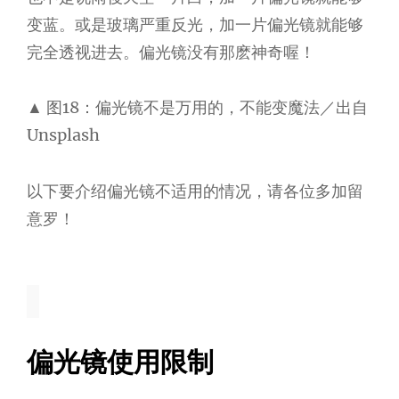
变蓝。或是玻璃严重反光，加一片偏光镜就能够
完全透视进去。偏光镜没有那麽神奇喔！
▲ 图18：偏光镜不是万用的，不能变魔法／出自
Unsplash
以下要介绍偏光镜不适用的情况，请各位多加留
意罗！
偏光镜使用限制