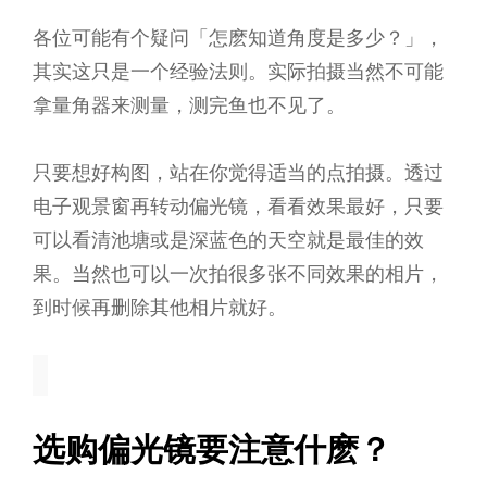
各位可能有个疑问「怎麽知道角度是多少？」，
其实这只是一个经验法则。实际拍摄当然不可能
拿量角器来测量，测完鱼也不见了。
只要想好构图，站在你觉得适当的点拍摄。透过
电子观景窗再转动偏光镜，看看效果最好，只要
可以看清池塘或是深蓝色的天空就是最佳的效
果。当然也可以一次拍很多张不同效果的相片，
到时候再删除其他相片就好。
选购偏光镜要注意什麽？