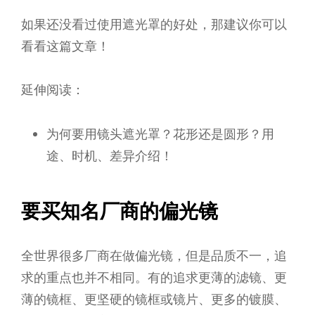
如果还没看过使用遮光罩的好处，那建议你可以
看看这篇文章！
延伸阅读：
为何要用镜头遮光罩？花形还是圆形？用
途、时机、差异介绍！
要买知名厂商的偏光镜
全世界很多厂商在做偏光镜，但是品质不一，追
求的重点也并不相同。有的追求更薄的滤镜、更
薄的镜框、更坚硬的镜框或镜片、更多的镀膜、