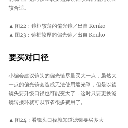
较合适。
▲ 图22：镜框较薄的偏光镜／出自 Kenko
▲ 图23：镜框较厚的偏光镜／出自 Kenko
要买对口径
小编会建议镜头的偏光镜尽量买大一点，虽然大
一点的偏光镜会造成无法使用遮光罩，但是以後
镜头要升级口径也可能变大了，这时只要更换滤
镜转接环就可以节省很多费用了。
▲ 图24：看镜头口径就知道滤镜要买多大