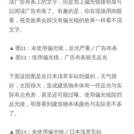
清广告布条上的文字，但是加上偏光镜後明显可
以阅读广告布条了。有趣的是，你在现场用肉眼
看，视觉效果会跟没有偏光镜的效果一样看不清
文字。
▲ 图11：未使用偏光镜，反光严重／广告布条
▲ 图12：使用偏光镜，广告布条较无反光
下面这组图是在日本浅草车站拍摄的，天气很
好，太阳很大，造成建筑物本体有一些反光与实
际有点色差，甚至还可能过曝。使用偏光镜阻挡
反光後，明显看到建筑物本体颜色与实际差不多
了。
▲ 图13：未使用偏光镜／日本浅草车站