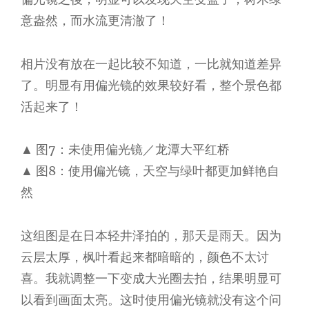
意盎然，而水流更清澈了！
相片没有放在一起比较不知道，一比就知道差异
了。明显有用偏光镜的效果较好看，整个景色都
活起来了！
▲ 图7：未使用偏光镜／龙潭大平红桥
▲ 图8：使用偏光镜，天空与绿叶都更加鲜艳自
然
这组图是在日本轻井泽拍的，那天是雨天。因为
云层太厚，枫叶看起来都暗暗的，颜色不太讨
喜。我就调整一下变成大光圈去拍，结果明显可
以看到画面太亮。这时使用偏光镜就没有这个问