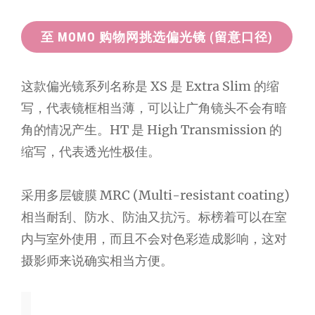
至 MOMO 购物网挑选偏光镜 (留意口径)
这款偏光镜系列名称是 XS 是 Extra Slim 的缩
写，代表镜框相当薄，可以让广角镜头不会有暗
角的情况产生。HT 是 High Transmission 的
缩写，代表透光性极佳。
采用多层镀膜 MRC (Multi-resistant coating)
相当耐刮、防水、防油又抗污。标榜着可以在室
内与室外使用，而且不会对色彩造成影响，这对
摄影师来说确实相当方便。