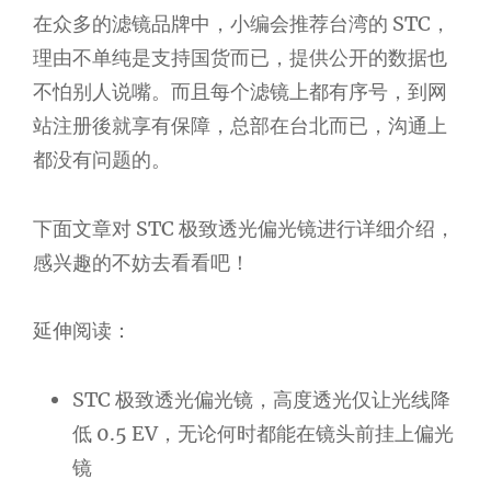
在众多的滤镜品牌中，小编会推荐台湾的 STC，
理由不单纯是支持国货而已，提供公开的数据也
不怕别人说嘴。而且每个滤镜上都有序号，到网
站注册後就享有保障，总部在台北而已，沟通上
都没有问题的。
下面文章对 STC 极致透光偏光镜进行详细介绍，
感兴趣的不妨去看看吧！
延伸阅读：
STC 极致透光偏光镜，高度透光仅让光线降
低 0.5 EV，无论何时都能在镜头前挂上偏光
镜