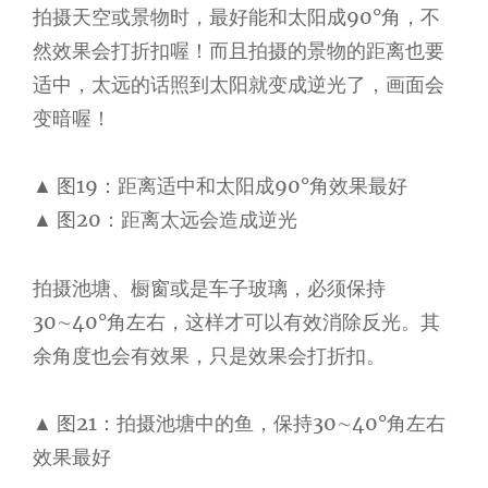
拍摄天空或景物时，最好能和太阳成90°角，不
然效果会打折扣喔！而且拍摄的景物的距离也要
适中，太远的话照到太阳就变成逆光了，画面会
变暗喔！
▲ 图19：距离适中和太阳成90°角效果最好
▲ 图20：距离太远会造成逆光
拍摄池塘、橱窗或是车子玻璃，必须保持
30∼40°角左右，这样才可以有效消除反光。其
余角度也会有效果，只是效果会打折扣。
▲ 图21：拍摄池塘中的鱼，保持30∼40°角左右
效果最好