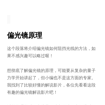
偏光镜原理
这个段落将介绍偏光镜如何阻挡光线的方法，如
果不感兴趣可以略过喔！
想彻底了解偏光镜的原理，可能要从复杂的量子
力学开始讲起了，但小编也不是这方面的专家。
我找到了比较好懂的解说影片，各位先看看这段
有趣的偏光镜解说影片吧！