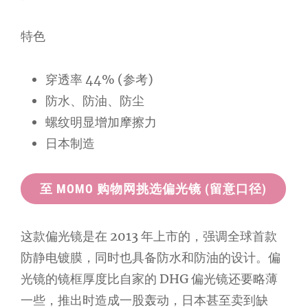
特色
穿透率 44% (参考)
防水、防油、防尘
螺纹明显增加摩擦力
日本制造
至 MOMO 购物网挑选偏光镜 (留意口径)
这款偏光镜是在 2013 年上市的，强调全球首款
防静电镀膜，同时也具备防水和防油的设计。偏
光镜的镜框厚度比自家的 DHG 偏光镜还要略薄
一些，推出时造成一股轰动，日本甚至卖到缺