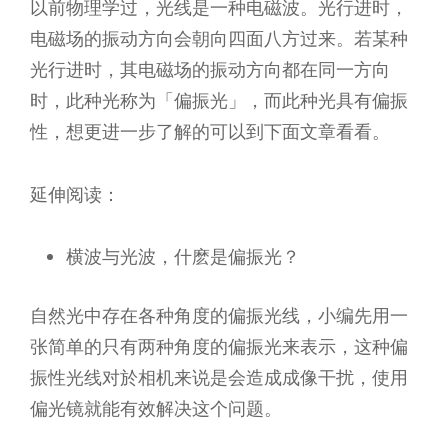
以前物理学过，光线是一种电磁波。光行进时，
电磁场的振动方向会朝向四面八方过来。若某种
光行进时，其电磁场的振动方向都在同一方向
时，此种光称为「偏振光」，而此种光具有偏振
性，想更进一步了解的可以到下面文章看看。
延伸阅读：
横波与光波，什麽是偏振光？
自然光中存在各种角度的偏振光线，小编先用一
张简单的只有两种角度的偏振光来表示，这种偏
振性光线对於相机来说是会造成成像干扰，使用
偏光镜就能有效解决这个问题。