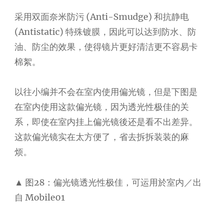
采用双面奈米防污 (Anti-Smudge) 和抗静电
(Antistatic) 特殊镀膜，因此可以达到防水、防
油、防尘的效果，使得镜片更好清洁更不容易卡
棉絮。
以往小编并不会在室内使用偏光镜，但是下图是
在室内使用这款偏光镜，因为透光性极佳的关
系，即使在室内挂上偏光镜後还是看不出差异。
这款偏光镜实在太方便了，省去拆拆装装的麻
烦。
▲ 图28：偏光镜透光性极佳，可运用於室内／出
自 Mobile01