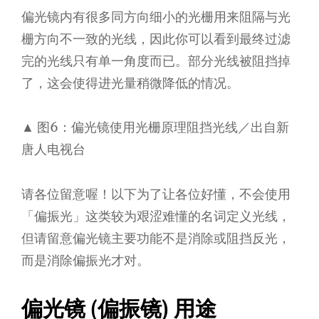
偏光镜内有很多同方向细小的光栅用来阻隔与光
栅方向不一致的光线，因此你可以看到最终过滤
完的光线只有单一角度而已。部分光线被阻挡掉
了，这会使得进光量稍微降低的情况。
▲ 图6：偏光镜使用光栅原理阻挡光线／出自新
唐人电视台
请各位留意喔！以下为了让各位好懂，不会使用
「偏振光」这类较为艰涩难懂的名词定义光线，
但请留意偏光镜主要功能不是消除或阻挡反光，
而是消除偏振光才对。
偏光镜 (偏振镜) 用途