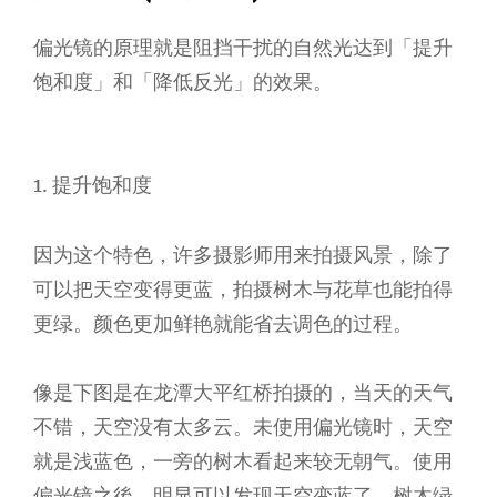
偏光镜的原理就是阻挡干扰的自然光达到「提升
饱和度」和「降低反光」的效果。
1. 提升饱和度
因为这个特色，许多摄影师用来拍摄风景，除了
可以把天空变得更蓝，拍摄树木与花草也能拍得
更绿。颜色更加鲜艳就能省去调色的过程。
像是下图是在龙潭大平红桥拍摄的，当天的天气
不错，天空没有太多云。未使用偏光镜时，天空
就是浅蓝色，一旁的树木看起来较无朝气。使用
偏光镜之後，明显可以发现天空变蓝了，树木绿