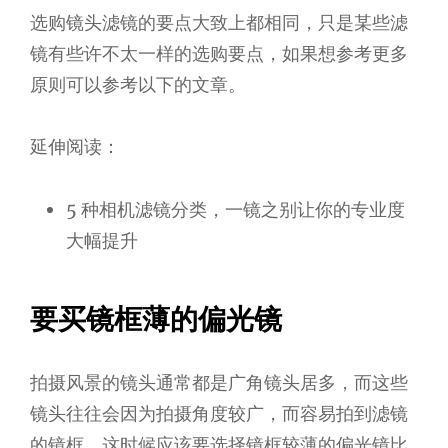
选购镜头滤镜的要点大致上都相同，只是某些滤
镜有些许不太一样的选购要点，如果想参考更多
原则可以参考以下的文章。
延伸阅读：
5 种相机滤镜分类，一镜之别让你的专业度
大幅提升
要买镜框薄的偏光镜
拍摄风景的镜头通常都是广角镜头居多，而这些
镜头往往会因为拍摄角度较广，而容易拍到滤镜
的镜框。这时候应该要选择镜框较薄的偏光镜比