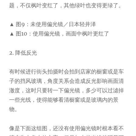
题，不仅枫叶变红了，其他绿叶也变得更绿了。
▲ 图9：未使用偏光镜／日本轻井泽
▲ 图10：使用偏光镜，画面中枫叶更红了
2. 降低反光
有时候进行街头拍摄时会拍到店家的橱窗或是车
子的挡风玻璃，角度关系会造成反光影响画面清
澈度，这时只要转一下偏光镜，多少可以过滤掉
一些光线，使得能够看清橱窗或是玻璃内的景
物。
像是下面这组图，还没有使用偏光镜时根本看不