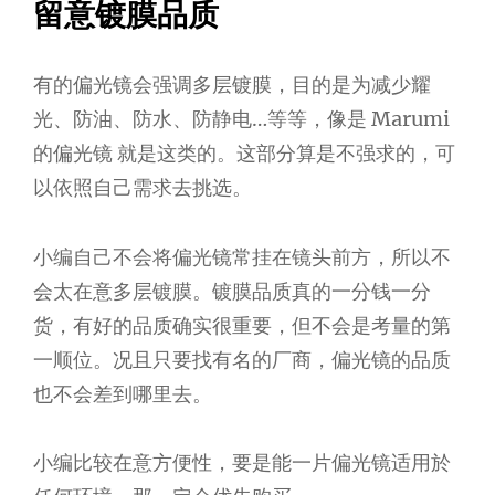
留意镀膜品质
有的偏光镜会强调多层镀膜，目的是为减少耀
光、防油、防水、防静电…等等，像是 Marumi
的偏光镜 就是这类的。这部分算是不强求的，可
以依照自己需求去挑选。
小编自己不会将偏光镜常挂在镜头前方，所以不
会太在意多层镀膜。镀膜品质真的一分钱一分
货，有好的品质确实很重要，但不会是考量的第
一顺位。况且只要找有名的厂商，偏光镜的品质
也不会差到哪里去。
小编比较在意方便性，要是能一片偏光镜适用於