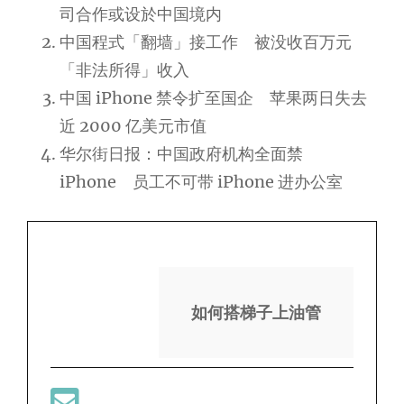
司合作或设於中国境内
中国程式「翻墙」接工作 被没收百万元
「非法所得」收入
中国 iPhone 禁令扩至国企 苹果两日失去
近 2000 亿美元市值
华尔街日报：中国政府机构全面禁
iPhone 员工不可带 iPhone 进办公室
如何搭梯子上油管