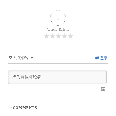
0
Article Rating
订阅评论
登录
0
COMMENTS