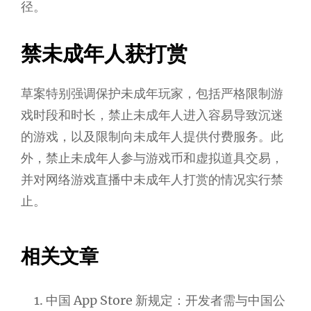
径。
禁未成年人获打赏
草案特别强调保护未成年玩家，包括严格限制游
戏时段和时长，禁止未成年人进入容易导致沉迷
的游戏，以及限制向未成年人提供付费服务。此
外，禁止未成年人参与游戏币和虚拟道具交易，
并对网络游戏直播中未成年人打赏的情况实行禁
止。
相关文章
中国 App Store 新规定：开发者需与中国公