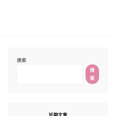
搜索
搜
索
近期文章