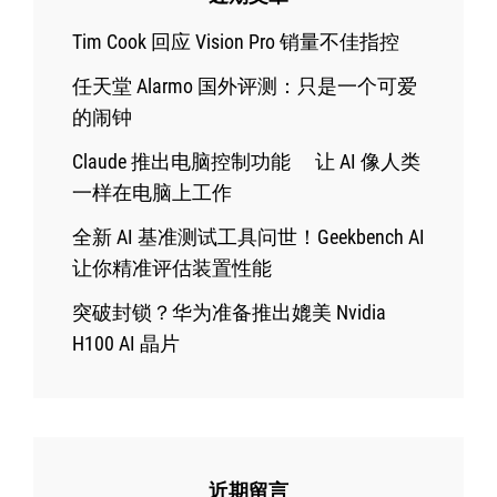
Tim Cook 回应 Vision Pro 销量不佳指控
任天堂 Alarmo 国外评测：只是一个可爱
的闹钟
Claude 推出电脑控制功能 让 AI 像人类
一样在电脑上工作
全新 AI 基准测试工具问世！Geekbench AI
让你精准评估装置性能
突破封锁？华为准备推出媲美 Nvidia
H100 AI 晶片
近期留言