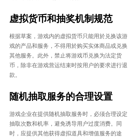
虚拟货币和抽奖机制规范
根据草案，游戏内的虚拟货币只能用於兑换该游
戏的产品和服务，不得用於购买实体商品或兑换
其他服务。此外，禁止将游戏币兑换为法定货
币，除非在游戏营运结束时按用户的要求进行退
款。
随机抽取服务的合理设置
游戏企业在提供随机抽取服务时，必须合理设定
抽取次数和机率，避免诱导用户过度消费。同
时，应提供其他获得虚拟道具和增值服务的途