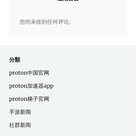
您尚未收到任何评论。
分類
proton中国官网
proton加速器app
proton梯子官网
手游新闻
社群新闻