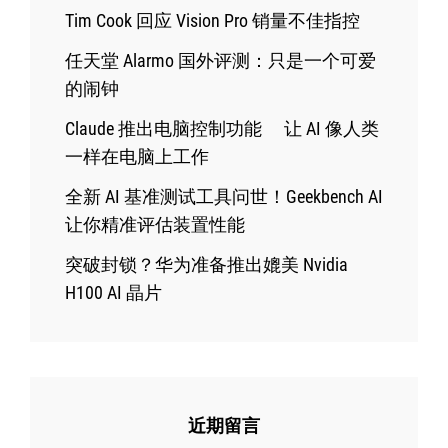
Tim Cook 回应 Vision Pro 销量不佳指控
任天堂 Alarmo 国外评测：只是一个可爱
的闹钟
Claude 推出电脑控制功能 让 AI 像人类
一样在电脑上工作
全新 AI 基准测试工具问世！Geekbench AI
让你精准评估装置性能
突破封锁？华为准备推出媲美 Nvidia
H100 AI 晶片
近期留言