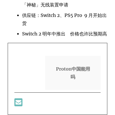
「神秘」无线装置申请
供应链：Switch 2、PS5 Pro 9 月开始出
货
Switch 2 明年中推出 价格也许比预期高
Proton中国能用
吗