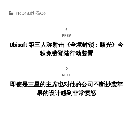
Categories
Proton加速器app
PREV
Ubisoft 第三人称射击《全境封锁：曙光》今
秋免费登陆行动装置
NEXT
即使是三星的主席也对他的公司不断抄袭苹
果的设计感到非常愤怒