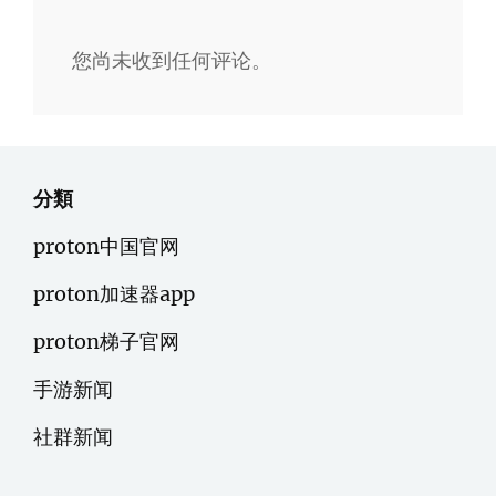
您尚未收到任何评论。
分類
proton中国官网
proton加速器app
proton梯子官网
手游新闻
社群新闻