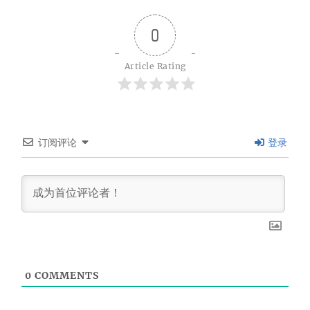
0
Article Rating
订阅评论
登录
0
COMMENTS