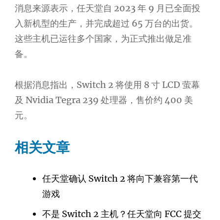
消息来源表示，任天堂自 2023 年 9 月已全面投
入新机型的生产，并完成超过 65 万台的出货。
这些主机已运往多个国家，为正式推出做足准
备。
根据消息指出，Switch 2 将使用 8 寸 LCD 萤幕
及 Nvidia Tegra 239 处理器，售价约 400 美
元。
相关文章
任天堂确认 Switch 2 将向下兼容第一代
游戏
不是 Switch 2 主机？任天堂向 FCC 提交