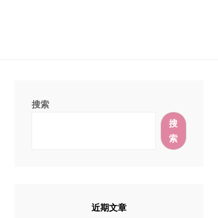
搜索
搜
索
近期文章