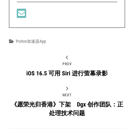
Categories
Proton加速器app
PREV
iOS 16.5 可用 Siri 进行萤幕录影
NEXT
《愿荣光归香港》下架 Dgx 创作团队：正
处理技术问题