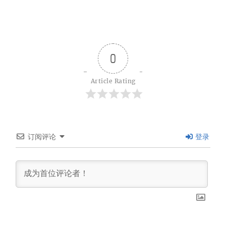
0
Article Rating
订阅评论
登录