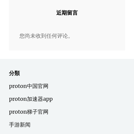
近期留言
您尚未收到任何评论。
分類
proton中国官网
proton加速器app
proton梯子官网
手游新闻