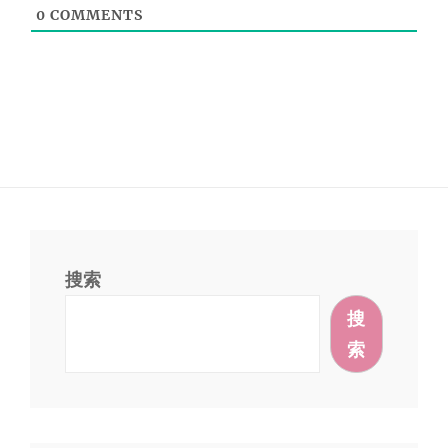
0
COMMENTS
搜索
搜
索