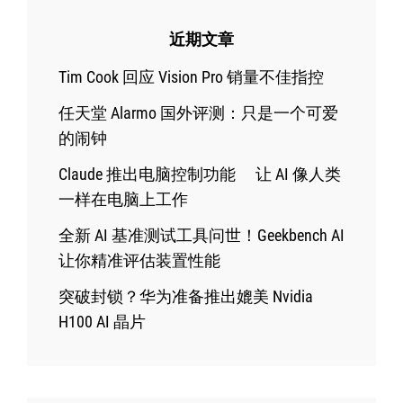
近期文章
Tim Cook 回应 Vision Pro 销量不佳指控
任天堂 Alarmo 国外评测：只是一个可爱
的闹钟
Claude 推出电脑控制功能 让 AI 像人类
一样在电脑上工作
全新 AI 基准测试工具问世！Geekbench AI
让你精准评估装置性能
突破封锁？华为准备推出媲美 Nvidia
H100 AI 晶片