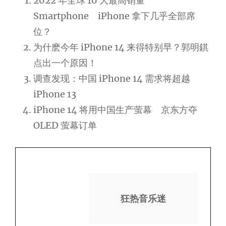
2022 年全球 10 大最高销量
Smartphone iPhone 拿下几乎全部席
位？
为什麽今年 iPhone 14 来得特别早？郭明錤
点出一个原因！
调查发现：中国 iPhone 14 需求将超越
iPhone 13
iPhone 14 将用中国生产萤幕 京东方夺
OLED 萤幕订单
狂热音乐迷