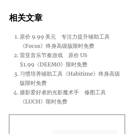
相关文章
原价 9.99 美元 专注力提升辅助工具
《Focus》终身高级版限时免费
雷亚音乐节奏游戏 原价 US
$1.99《DEEMO》限时免费
习惯培养辅助工具《Habitime》终身高级
版限时免费
摄影爱好者的光影魔术手 修图工具
《LUCH》限时免费