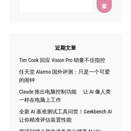
索
近期文章
Tim Cook 回应 Vision Pro 销量不佳指控
任天堂 Alarmo 国外评测：只是一个可爱
的闹钟
Claude 推出电脑控制功能 让 AI 像人类
一样在电脑上工作
全新 AI 基准测试工具问世！Geekbench AI
让你精准评估装置性能