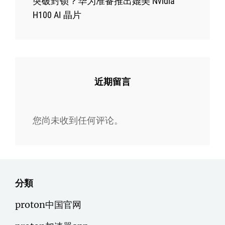
突破封锁？华为准备推出媲美 Nvidia
H100 AI 晶片
近期留言
您尚未收到任何评论。
分類
proton中国官网