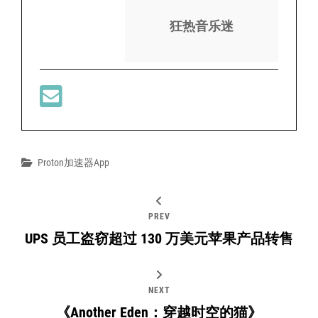
狂热音乐迷
Categories
Proton加速器app
PREV
UPS 员工盗窃超过 130 万美元苹果产品转售
NEXT
《Another Eden：穿越时空的猫》