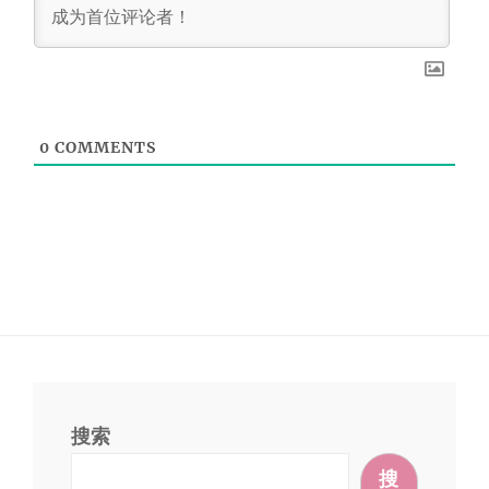
0
COMMENTS
搜索
搜