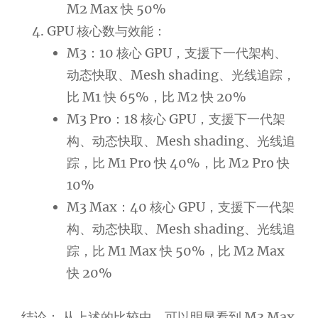
M2 Max 快 50%
GPU 核心数与效能：
M3：10 核心 GPU，支援下一代架构、
动态快取、Mesh shading、光线追踪，
比 M1 快 65%，比 M2 快 20%
M3 Pro：18 核心 GPU，支援下一代架
构、动态快取、Mesh shading、光线追
踪，比 M1 Pro 快 40%，比 M2 Pro 快
10%
M3 Max：40 核心 GPU，支援下一代架
构、动态快取、Mesh shading、光线追
踪，比 M1 Max 快 50%，比 M2 Max
快 20%
结论： 从上述的比较中，可以明显看到 M3 Max