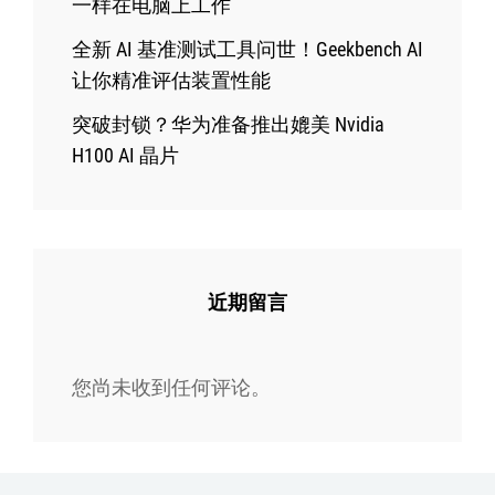
一样在电脑上工作
全新 AI 基准测试工具问世！Geekbench AI
让你精准评估装置性能
突破封锁？华为准备推出媲美 Nvidia
H100 AI 晶片
近期留言
您尚未收到任何评论。