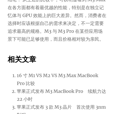
在各方面都有着最优越的性能，特别是在独立记
忆体与 GPU 效能上的巨大差异。然而，消费者在
选择时应该根据自己的需求来决定，不一定需要
追求最高的规格。M3 与 M3 Pro 在某些应用场
景下可能已足够使用，而且价格相对较为亲民。
相关文章
16 寸 M1 VS M2 VS M3 Max MacBook
Pro 比较
苹果正式发布 M3 MacBook Pro 续航力达
22 小时
苹果正式发布 3 款 M3 晶片 首次使用 3nm