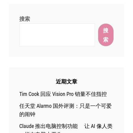
搜索
搜
索
近期文章
Tim Cook 回应 Vision Pro 销量不佳指控
任天堂 Alarmo 国外评测：只是一个可爱
的闹钟
Claude 推出电脑控制功能 让 AI 像人类