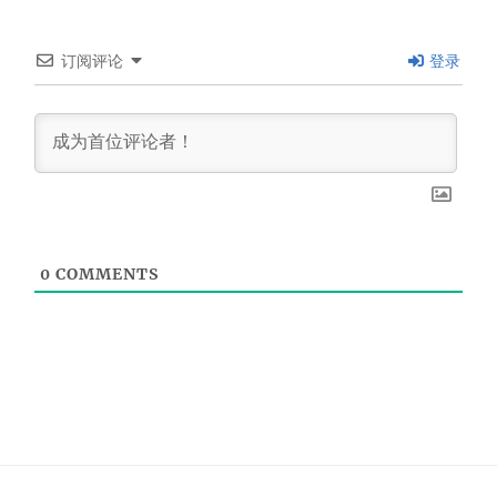
订阅评论
登录
0
COMMENTS