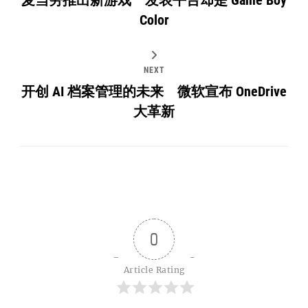
Color
NEXT
开创 AI 档案管理的未来 微软宣布 OneDrive
大革新
0
Article Rating