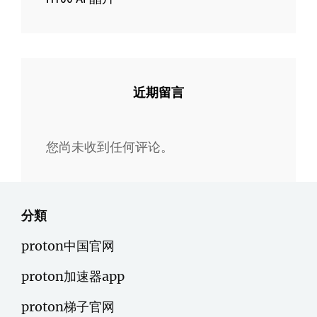
近期留言
您尚未收到任何评论。
分類
proton中国官网
proton加速器app
proton梯子官网