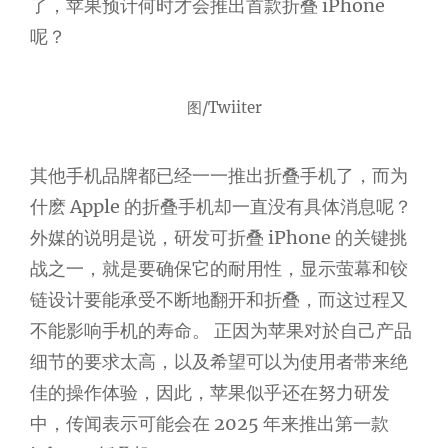
了，苹果预计何时才会推出首款折叠 iPhone
呢？
图/Twiiter
其他手机品牌都已经一一推出折叠手机了，而为
什麽 Apple 的折叠手机却一直没有具体消息呢？
外媒的说明是说，研发可折叠 iPhone 的关键挑
战之一，就是要确保它的耐用性，显示萤幕和铰
链设计要能承受不断地翻开和折叠，而这过程又
不能影响手机的寿命。 正因为苹果对於自己产品
细节的要求太高，以及希望可以为使用者带来绝
佳的操作体验，因此，苹果似乎还在努力研发
中，传闻表示可能会在 2025 年来推出第一款