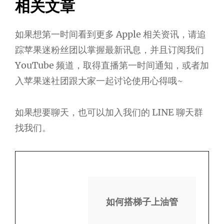
相关文章
如果想第一时间看到更多 Apple 相关资讯，请追
踪苹果迷粉丝团以掌握最新讯息，并且订阅我们
YouTube 频道，取得直播第一时间通知，或者加
入苹果迷社团跟大家一起讨论使用心得哦~
如果想要聊天，也可以加入我们的 LINE 聊天群
找我们。
如何搭梯子上油管