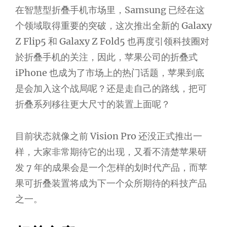
在智慧型折叠手机市场里，Samsung 已经在这
个领域取得重要的突破，这次推出全新的 Galaxy
Z Flip5 和 Galaxy Z Fold5 也再度引领科技圈对
於折叠手机的关注，因此，苹果公司的折叠式
iPhone 也成为了市场上的热门话题，苹果到底
是会加入这个战局呢？还是走自己的路线，把可
折叠系列移往更大尺寸的装置上面呢？
目前状态就像之前 Vision Pro 还没正式推出一
样，大家非常期待它的出现，又看不清楚苹果研
发 7 年的成果会是一个怎样的划时代产品，而苹
果可折叠装置将成为下一个众所期待的科技产品
之一。