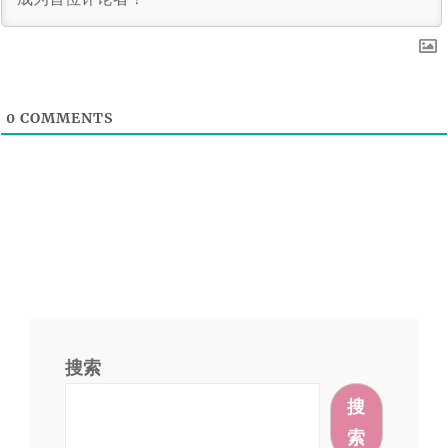
0
COMMENTS
搜索
搜
索