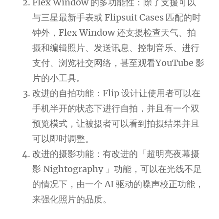
Flex Window 的多功能性：除了支援可以
与三星最新手表或 Flipsuit Cases 匹配的时
钟外，Flex Window 还支援检查天气、拍
摄和编辑照片、发送讯息、控制音乐、进行
支付、浏览社交网络，甚至观看YouTube 影
片的小工具。
改进的自拍功能：Flip 设计让使用者可以在
手机半开的状态下进行自拍，并且有一个双
预览模式，让被摄者可以看到拍摄结果并且
可以即时调整。
改进的摄影功能：有改进的「超明亮夜幕摄
影 Nightography 」功能，可以在光线不足
的情况下，由一个 AI 驱动的噪声校正功能，
来强化照片的品质。