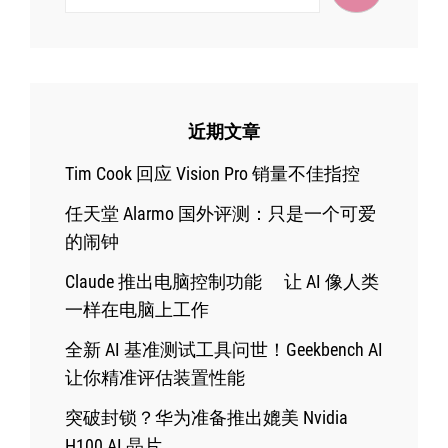
近期文章
Tim Cook 回应 Vision Pro 销量不佳指控
任天堂 Alarmo 国外评测：只是一个可爱
的闹钟
Claude 推出电脑控制功能 让 AI 像人类
一样在电脑上工作
全新 AI 基准测试工具问世！Geekbench AI
让你精准评估装置性能
突破封锁？华为准备推出媲美 Nvidia
H100 AI 晶片