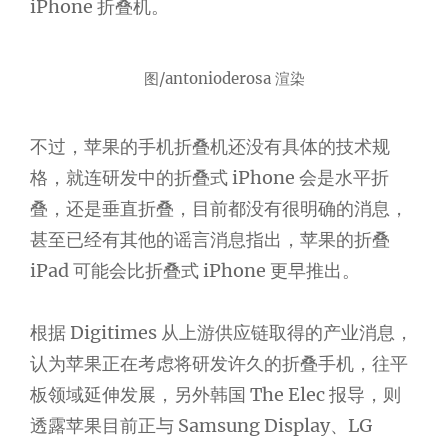
iPhone 折叠机。
图/antonioderosa 渲染
不过，苹果的手机折叠机还没有具体的技术规
格，就连研发中的折叠式 iPhone 会是水平折
叠，还是垂直折叠，目前都没有很明确的消息，
甚至已经有其他的谣言消息指出，苹果的折叠
iPad 可能会比折叠式 iPhone 更早推出。
根据 Digitimes 从上游供应链取得的产业消息，
认为苹果正在考虑将研发许久的折叠手机，往平
板领域延伸发展，另外韩国 The Elec 报导，则
透露苹果目前正与 Samsung Display、LG