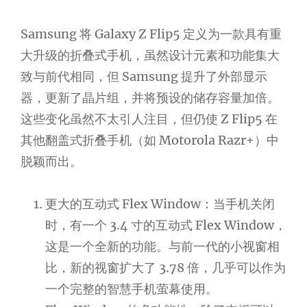
Samsung 将 Galaxy Z Flip5 定义为一款具有重
大升级的折叠式手机，虽然设计元素和功能集大
致与前代相同，但 Samsung 提升了外部显示
器，更新了晶片组，并将预设的储存容量加倍。
这些变化虽然不太引人注目，但仍使 Z Flip5 在
其他翻盖式折叠手机（如 Motorola Razr+）中
脱颖而出。
更大的互动式 Flex Window：当手机关闭
时，有一个 3.4 寸的互动式 Flex Window，
这是一个全新的功能。与前一代的小视窗相
比，新的视窗扩大了 3.78 倍，几乎可以作为
一个完整的智慧手机萤幕使用。