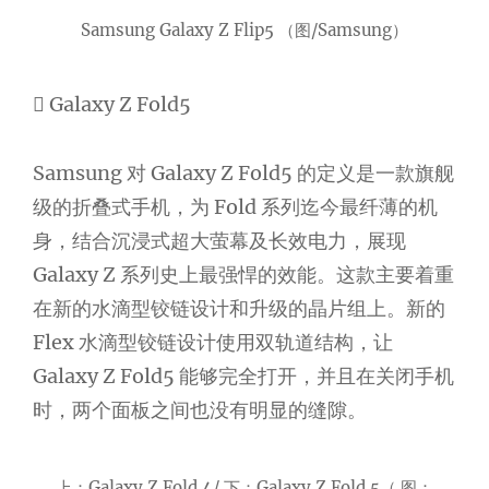
Samsung Galaxy Z Flip5 （图/Samsung）
 Galaxy Z Fold5
Samsung 对 Galaxy Z Fold5 的定义是一款旗舰
级的折叠式手机，为 Fold 系列迄今最纤薄的机
身，结合沉浸式超大萤幕及长效电力，展现
Galaxy Z 系列史上最强悍的效能。这款主要着重
在新的水滴型铰链设计和升级的晶片组上。新的
Flex 水滴型铰链设计使用双轨道结构，让
Galaxy Z Fold5 能够完全打开，并且在关闭手机
时，两个面板之间也没有明显的缝隙。
上：Galaxy Z Fold 4/ 下：Galaxy Z Fold 5（ 图：