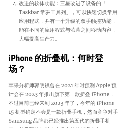
改进的软体功能：三星改进了设备的「
Taskbar 常驻工具列」，可以快速切换常用
应用程式，并有一个升级的双手触控功能，
能在不同的应用程式与萤幕之间移动内容，
大幅提高生产力。
iPhone 的折叠机：何时登
场？
苹果分析师郭明錤曾在 2021 年时预测 Apple 预
计会在 2023 年推出旗下第一款折叠 iPhone，
不过目前已经来到 2023 年了，今年的 iPhone
15 机型确定不会是一款折叠手机，然而竞争对手
Samsung 品牌都已经推出第五代的折叠手机