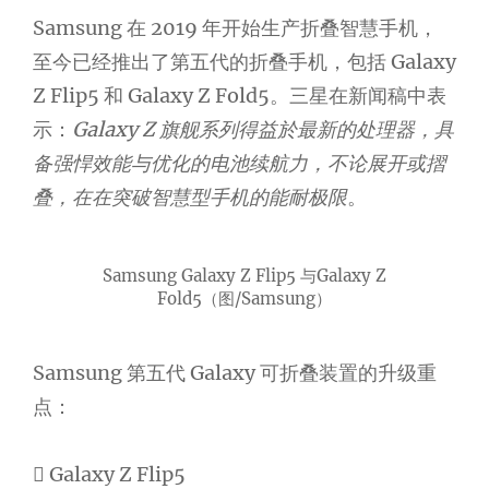
Samsung 在 2019 年开始生产折叠智慧手机，
至今已经推出了第五代的折叠手机，包括 Galaxy
Z Flip5 和 Galaxy Z Fold5。三星在新闻稿中表
示：
Galaxy Z 旗舰系列得益於最新的处理器，具
备强悍效能与优化的电池续航力，不论展开或摺
叠，在在突破智慧型手机的能耐极限
。
Samsung Galaxy Z Flip5 与Galaxy Z
Fold5（图/Samsung）
Samsung 第五代 Galaxy 可折叠装置的升级重
点：
 Galaxy Z Flip5