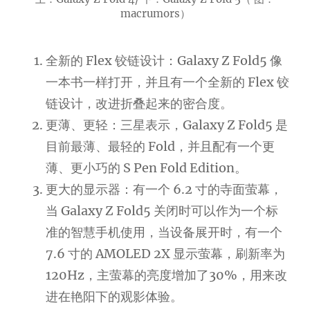
macrumors）
全新的 Flex 铰链设计：Galaxy Z Fold5 像
一本书一样打开，并且有一个全新的 Flex 铰
链设计，改进折叠起来的密合度。
更薄、更轻：三星表示，Galaxy Z Fold5 是
目前最薄、最轻的 Fold，并且配有一个更
薄、更小巧的 S Pen Fold Edition。
更大的显示器：有一个 6.2 寸的寺面萤幕，
当 Galaxy Z Fold5 关闭时可以作为一个标
准的智慧手机使用，当设备展开时，有一个
7.6 寸的 AMOLED 2X 显示萤幕，刷新率为
120Hz，主萤幕的亮度增加了30%，用来改
进在艳阳下的观影体验。