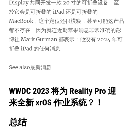
Display 共同开发一款 20 寸的可折叠设备，至
於它会是可折叠的 iPad 还是可折叠的
MacBook，这个定位还很模糊，甚至可能这产品
都不存在，因为就连近期苹果消息非常准确的彭
博社 Mark Gurman 都表示：他没有 2024 年可
折叠 iPad 的任何消息。
See also最新消息
WWDC 2023 将为 Reality Pro 迎
来全新 xrOS 作业系统？！
总结