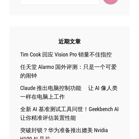
近期文章
Tim Cook 回应 Vision Pro 销量不佳指控
任天堂 Alarmo 国外评测：只是一个可爱
的闹钟
Claude 推出电脑控制功能 让 AI 像人类
一样在电脑上工作
全新 AI 基准测试工具问世！Geekbench AI
让你精准评估装置性能
突破封锁？华为准备推出媲美 Nvidia
H100 AI 晶片