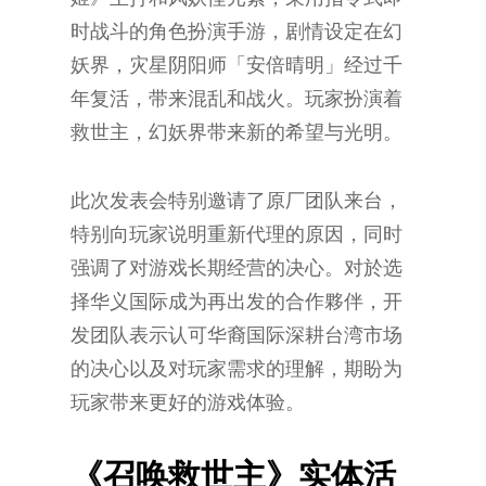
时战斗的角色扮演手游，剧情设定在幻
妖界，灾星阴阳师「安倍晴明」经过千
年复活，带来混乱和战火。玩家扮演着
救世主，幻妖界带来新的希望与光明。
此次发表会特别邀请了原厂团队来台，
特别向玩家说明重新代理的原因，同时
强调了对游戏长期经营的决心。对於选
择华义国际成为再出发的合作夥伴，开
发团队表示认可华裔国际深耕台湾市场
的决心以及对玩家需求的理解，期盼为
玩家带来更好的游戏体验。
《召唤救世主》实体活