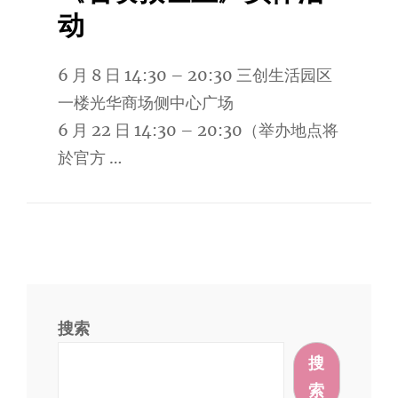
动
6 月 8 日 14:30 – 20:30 三创生活园区
一楼光华商场侧中心广场
6 月 22 日 14:30 – 20:30（举办地点将
於官方 …
搜索
搜
索