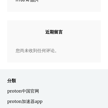
近期留言
您尚未收到任何评论。
分類
proton中国官网
proton加速器app