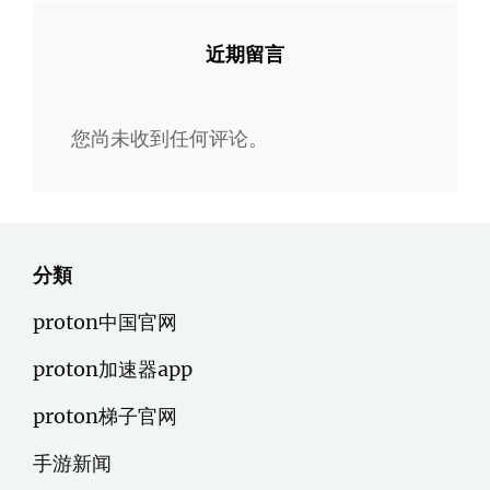
近期留言
您尚未收到任何评论。
分類
proton中国官网
proton加速器app
proton梯子官网
手游新闻