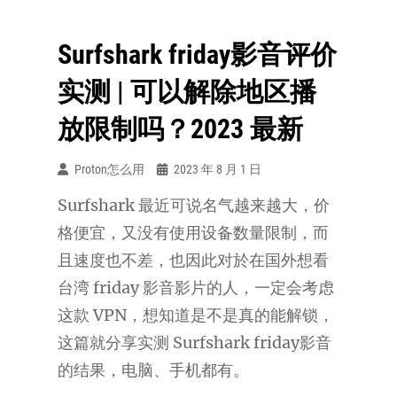
Surfshark friday影音评价
实测 | 可以解除地区播
放限制吗？2023 最新
Proton怎么用
2023 年 8 月 1 日
Surfshark 最近可说名气越来越大，价
格便宜，又没有使用设备数量限制，而
且速度也不差，也因此对於在国外想看
台湾 friday 影音影片的人，一定会考虑
这款 VPN，想知道是不是真的能解锁，
这篇就分享实测 Surfshark friday影音
的结果，电脑、手机都有。