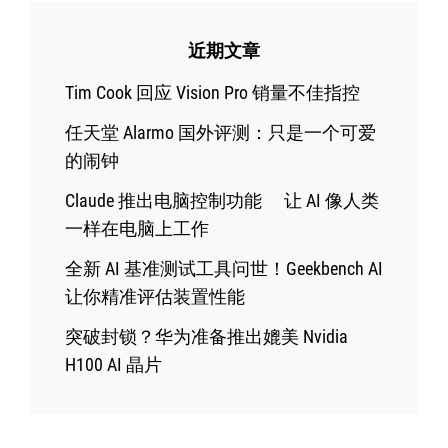
近期文章
Tim Cook 回应 Vision Pro 销量不佳指控
任天堂 Alarmo 国外评测：只是一个可爱
的闹钟
Claude 推出电脑控制功能 让 AI 像人类
一样在电脑上工作
全新 AI 基准测试工具问世！Geekbench AI
让你精准评估装置性能
突破封锁？华为准备推出媲美 Nvidia
H100 AI 晶片