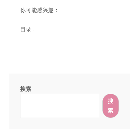
你可能感兴趣：
目录
…
搜索
搜
索